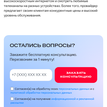
высокоскоростным интернетом и смотреть любимые
телеканалы на разных устройствах. Более того, провайдер
предлагает своим клиентам конкурентные цены и высокий
уровень обслуживания.
ОСТАЛИСЬ ВОПРОСЫ?
Закажите бесплатную консультацию.
Перезвоним за 1 минуту!
ЗАКАЗАТЬ
КОНСУЛЬТАЦИЮ
Согласен(а) на обработку моих
персональных данных
и с
политикой обработки персональных данных
Согласен(а) на получение
информационной и рекламной
рассылки