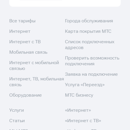
Все тарифы
Города обслуживания
Интернет
Карта покрытия МТС
Интернет с ТВ
Список подключенных
адресов
Мобильная связь
Проверить возможность
Интернет с мобильной
подключения
связью
Заявка на подключение
Интернет, ТВ, мобильная
связь
Услуга «Переезд»
Оборудование
МТС бизнесу
Услуги
«Интернет»
Статьи
«Интернет с ТВ»