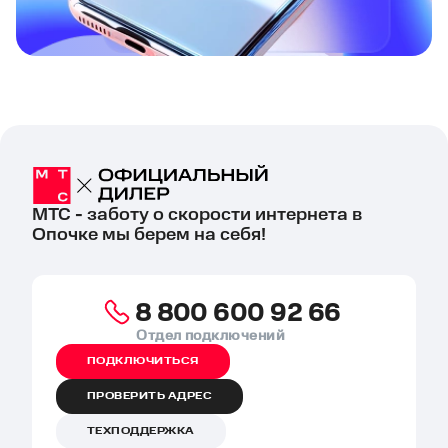
МТС - заботу о скорости интернета в
Опочке мы берем на себя!
8 800 600 92 66
Отдел подключений
ПОДКЛЮЧИТЬСЯ
ПРОВЕРИТЬ АДРЕС
ТЕХПОДДЕРЖКА