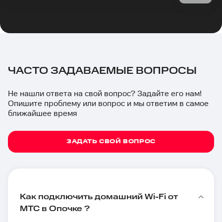
ЧАСТО ЗАДАВАЕМЫЕ ВОПРОСЫ
Не нашли ответа на свой вопрос? Задайте его нам!
Опишите проблему или вопрос и мы ответим в самое
ближайшее время
ЗАДАТЬ СВОЙ ВОПРОС
Как подключить домашний Wi-Fi от
МТС в Опочке ?