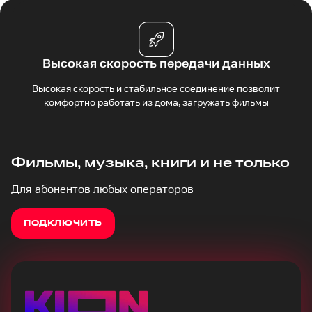
Высокая скорость передачи данных
Высокая скорость и стабильное соединение позволит
комфортно работать из дома, загружать фильмы
Фильмы, музыка, книги и не только
Для абонентов любых операторов
ПОДКЛЮЧИТЬ