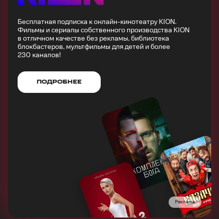
Бесплатная подписка к онлайн-кинотеатру KION.
Фильмы и сериалы собственного производства KION
в отличном качестве без рекламы, библиотека
блокбастеров, мультфильмы для детей и более
230 каналов!
ПОДРОБНЕЕ
Реклама