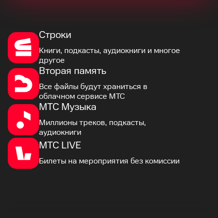
Строки
Книги, подкасты, аудиокниги и многое
другое
Вторая память
Все файлы будут храниться в
облачном сервисе МТС
МТС Музыка
Миллионы треков, подкасты,
аудиокниги
МТС LIVE
Билеты на мероприятия без комиссии