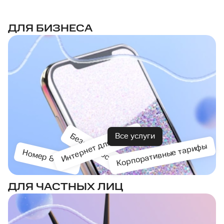
ДЛЯ БИЗНЕСА
Интернет для офиса
Безопасность
Все услуги
Корпоративные тарифы
Номер 8-800
ДЛЯ ЧАСТНЫХ ЛИЦ