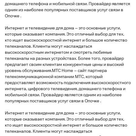
домашнего телефона и мобильной связи. Провайдер является
одним из наиболее популярных поставщиков услуг связи в
Опочке .
Интернет и телевидение для дома – это основные услуги,
которые оказывает компания. Это отличный выбор для тех,
кто ищет высокоскоростной интернет и большое количество
телеканалов. Клиенты могут наслаждаться
высокоскоростным интернетом и смотреть любимые
телеканалы на разных устройствах. Более того, провайдер
предлагает своим клиентам конкурентные цены и высокий
уровень обслуживания.МТС Home – сайт партнера
телекоммуникационной компании МТС, который
предоставляет возможность подключения высокоскоростного
интернета, цифрового телевидения, домашнего телефона и
мобильной связи. Провайдер является одним из наиболее
популярных поставщиков услуг связи в Опочке .
Интернет и телевидение для дома – это основные услуги,
которые оказывает компания. Это отличный выбор для тех,
кто ищет высокоскоростной интернет и большое количество
телеканалов. Клиенты могут наслаждаться