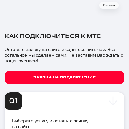
Реклама
КАК ПОДКЛЮЧИТЬСЯ К МТС
Оставьте заявку на сайте и садитесь пить чай. Все
остальное мы сделаем сами. Не заставим Вас ждать с
подключением!
ЗАЯВКА НА ПОДКЛЮЧЕНИЕ
Выберите услугу и оставьте заявку
на сайте