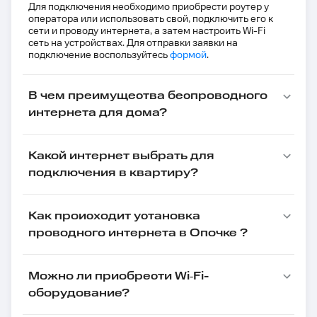
Для подключения необходимо приобрести роутер у
оператора или использовать свой, подключить его к
сети и проводу интернета, а затем настроить Wi-Fi
сеть на устройствах. Для отправки заявки на
подключение воспользуйтесь
формой
.
В чем преимущества беспроводного
интернета для дома?
Какой интернет выбрать для
подключения в квартиру?
Как происходит установка
проводного интернета в Опочке ?
Можно ли приобрести Wi‑Fi-
оборудование?