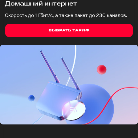
Домашний интернет
Скорость до 1 Гбит/с, а также пакет до 230 каналов.
ВЫБРАТЬ ТАРИФ