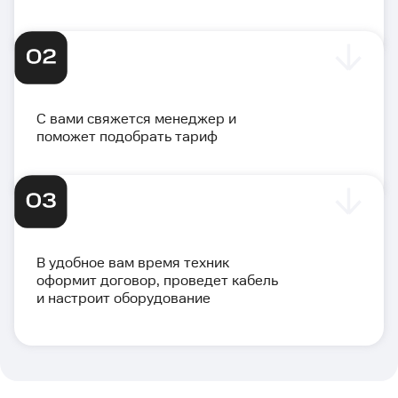
С вами свяжется менеджер и
поможет подобрать тариф
В удобное вам время техник
оформит договор, проведет кабель
и настроит оборудование