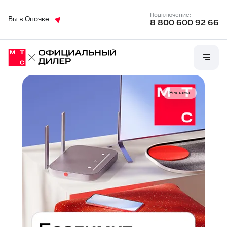
Подключение:
Вы в Опочке
8 800 600 92 66
Реклама