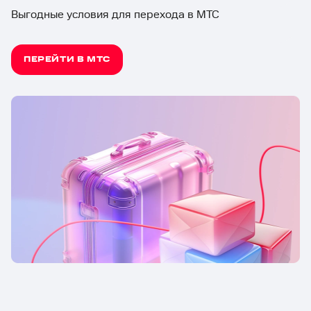
Выгодные условия для перехода в МТС
ПЕРЕЙТИ В МТС