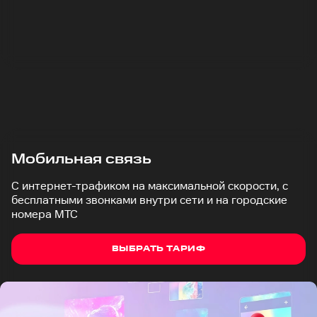
Мобильная связь
С интернет-трафиком на максимальной скорости, с
бесплатными звонками внутри сети и на городские
номера МТС
ВЫБРАТЬ ТАРИФ