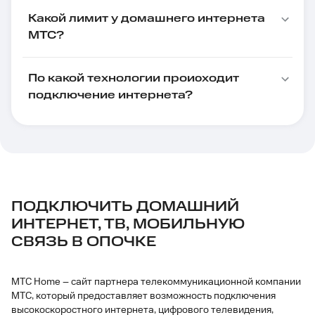
Какой лимит у домашнего интернета
МТС?
По какой технологии происходит
подключение интернета?
ПОДКЛЮЧИТЬ ДОМАШНИЙ
ИНТЕРНЕТ, ТВ, МОБИЛЬНУЮ
СВЯЗЬ В ОПОЧКЕ
МТС Home – сайт партнера телекоммуникационной компании
МТС, который предоставляет возможность подключения
высокоскоростного интернета, цифрового телевидения,