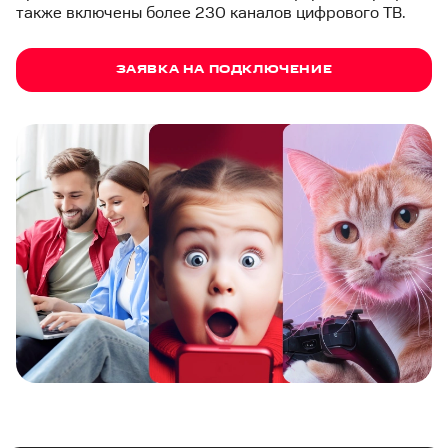
также включены более 230 каналов цифрового ТВ.
ЗАЯВКА НА ПОДКЛЮЧЕНИЕ