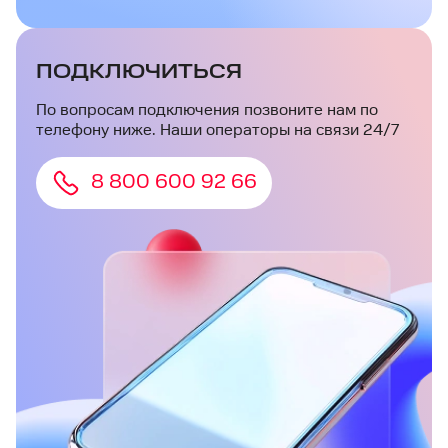
ПОДКЛЮЧИТЬСЯ
По вопросам подключения позвоните нам по
телефону ниже. Наши операторы на связи 24/7
8 800 600 92 66