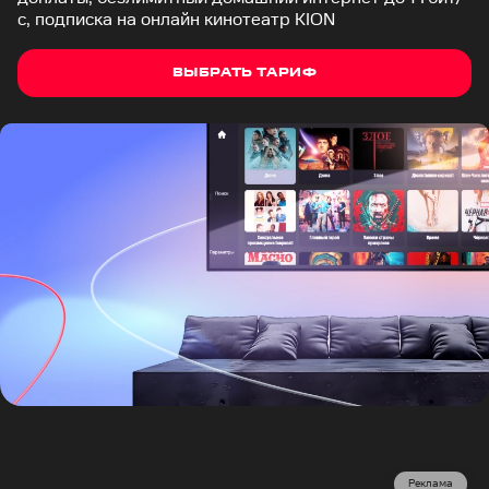
с, подписка на онлайн кинотеатр KION
ВЫБРАТЬ ТАРИФ
Реклама