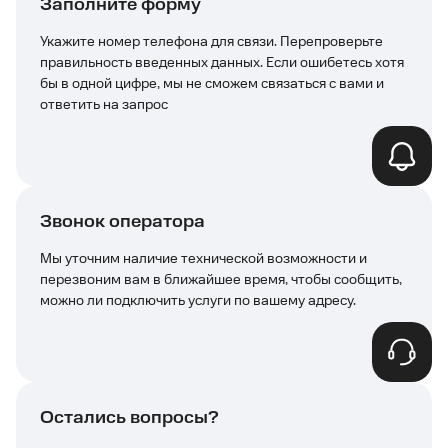
Заполните форму
Укажите номер телефона для связи. Перепроверьте
правильность введенных данных. Если ошибетесь хотя
бы в одной цифре, мы не сможем связаться с вами и
ответить на запрос
Звонок оператора
Мы уточним наличие технической возможности и
перезвоним вам в ближайшее время, чтобы сообщить,
можно ли подключить услуги по вашему адресу.
Остались вопросы?