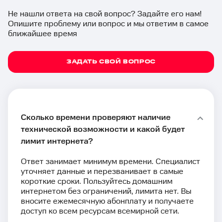
Не нашли ответа на свой вопрос? Задайте его нам!
Опишите проблему или вопрос и мы ответим в самое
ближайшее время
ЗАДАТЬ СВОЙ ВОПРОС
Сколько времени проверяют наличие
технической возможности и какой будет
лимит интернета?
Ответ занимает минимум времени. Специалист
уточняет данные и перезванивает в самые
короткие сроки. Пользуйтесь домашним
интернетом без ограничений, лимита нет. Вы
вносите ежемесячную абонплату и получаете
доступ ко всем ресурсам всемирной сети.