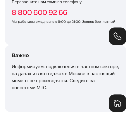
Перезвоните нам сами по телефону
8 800 600 92 66
Мы работаем ежедневно с 9:00 до 21:00. Звонок бесплатный
Важно
Информируем: подключения в частном секторе,
на дачах и в коттеджах в Москве в настоящий
момент не производятся. Следите за
новостями МТС.