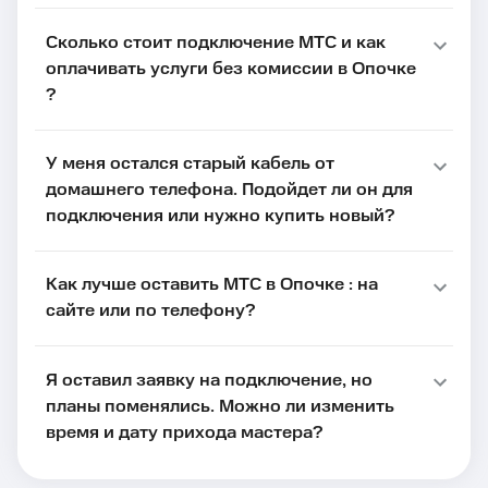
Сколько стоит подключение МТС и как
оплачивать услуги без комиссии в Опочке
?
У меня остался старый кабель от
домашнего телефона. Подойдет ли он для
подключения или нужно купить новый?
Как лучше оставить МТС в Опочке : на
сайте или по телефону?
Я оставил заявку на подключение, но
планы поменялись. Можно ли изменить
время и дату прихода мастера?