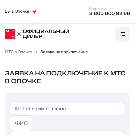
Подключение:
Вы в Опочке
8 800 600 92 66
МТС в Опочке
›
Заявка на подключение
ЗАЯВКА НА ПОДКЛЮЧЕНИЕ К МТС
В ОПОЧКЕ