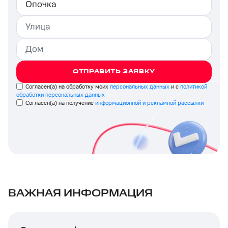
ОТПРАВИТЬ ЗАЯВКУ
Согласен(а) на обработку моих
персональных данных
и с
политикой
обработки персональных данных
Согласен(а) на получение
информационной и рекламной рассылки
ВАЖНАЯ ИНФОРМАЦИЯ