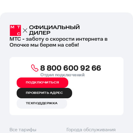
МТС - заботу о скорости интернета в
Опочке мы берем на себя!
8 800 600 92 66
Отдел подключений
ПОДКЛЮЧИТЬСЯ
ПРОВЕРИТЬ АДРЕС
ТЕХПОДДЕРЖКА
Все тарифы
Города обслуживания