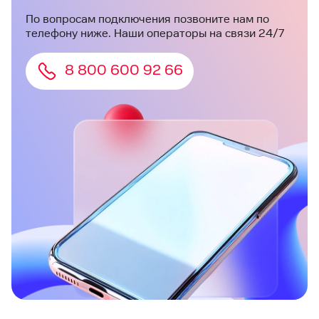
По вопросам подключения позвоните нам по
телефону ниже. Наши операторы на связи 24/7
8 800 600 92 66