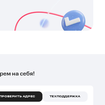
рем на себя!
ПРОВЕРИТЬ АДРЕС
ТЕХПОДДЕРЖКА