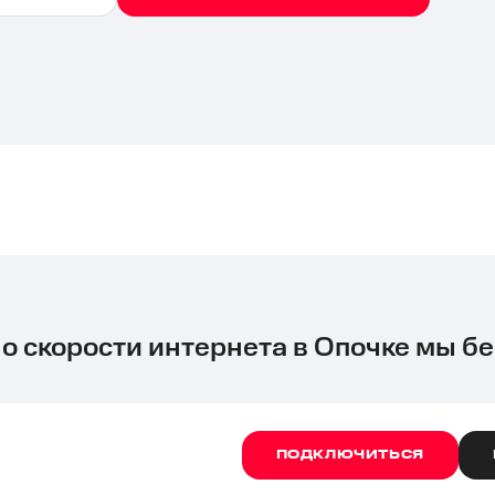
 о скорости интернета в Опочке мы бе
ПОДКЛЮЧИТЬСЯ