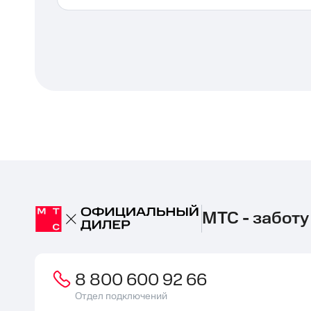
МТС - заботу
8 800 600 92 66
Отдел подключений