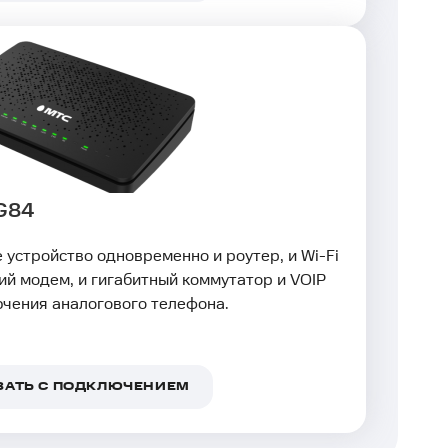
 G84
устройство одновременно и роутер, и Wi-Fi
кий модем, и гигабитный коммутатор и VOIP
чения аналогового телефона.
ЗАТЬ С ПОДКЛЮЧЕНИЕМ