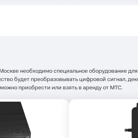
Москве необходимо специальное оборудование для 
ство будет преобразовывать цифровой сигнал, дек
можно приобрести или взять в аренду от МТС.