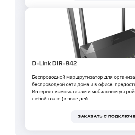
D-Link DIR-842
Беспроводной маршрутизатор для организа
беспроводной сети дома и в офисе, предоста
Интернет компьютерам и мобильным устрой
любой точке (в зоне дей...
ЗАКАЗАТЬ С ПОДКЛЮЧ