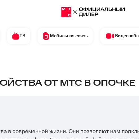
ТВ
Мобильная связь
Видеонаб
ОЙСТВА ОТ МТС В ОПОЧКЕ
тва в современной жизни. Они позволяют нам подкл