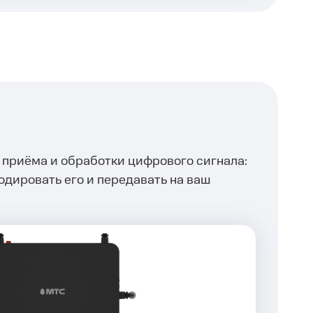
приёма и обработки цифрового сигнала:
одировать его и передавать на ваш