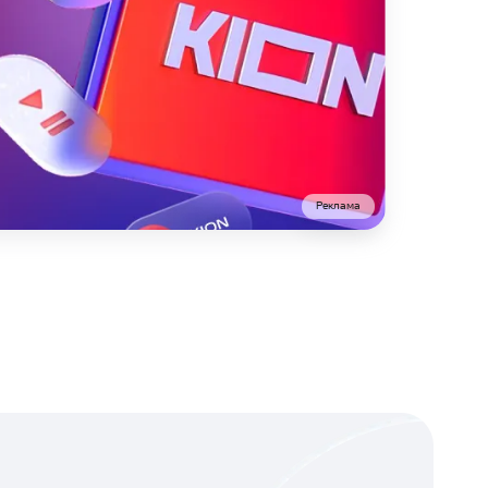
Реклама