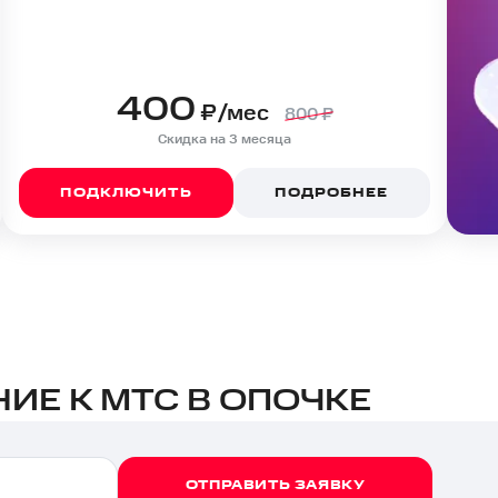
400
₽/мес
800
₽
Скидка на 3 месяца
ПОДКЛЮЧИТЬ
ПОДРОБНЕЕ
ИЕ К МТС В ОПОЧКЕ
ОТПРАВИТЬ ЗАЯВКУ