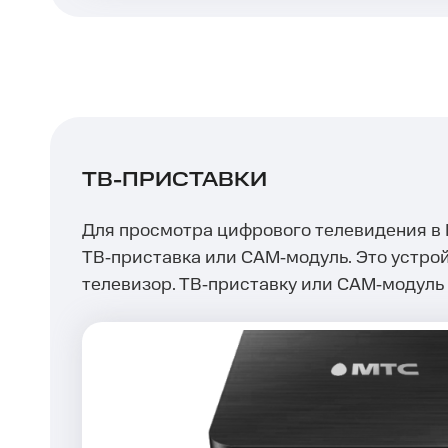
ТВ-ПРИСТАВКИ
Для просмотра цифрового телевидения в 
ТВ‑приставка или САМ‑модуль. Это устрой
телевизор. ТВ‑приставку или САМ‑модуль 