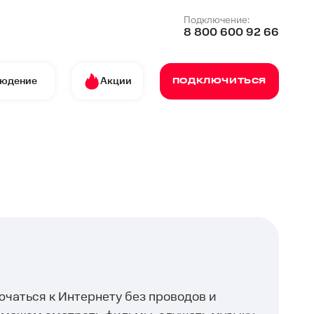
Подключение:
8 800 600 92 66
людение
Акции
ПОДКЛЮЧИТЬСЯ
ючаться к Интернету без проводов и