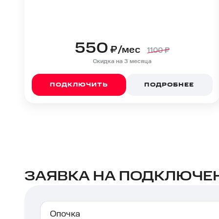
550
₽/мес
1100
₽
Скидка на 3 месяца
ПОДКЛЮЧИТЬ
ПОДРОБНЕЕ
ЗАЯВКА НА ПОДКЛЮЧЕН